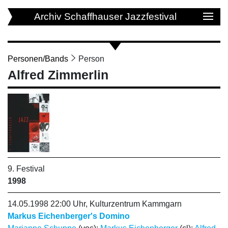
Archiv Schaffhauser Jazzfestival
Personen/Bands
Person
Alfred Zimmerlin
9. Festival
1998
14.05.1998 22:00 Uhr, Kulturzentrum Kammgarn
Markus Eichenberger's Domino