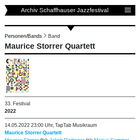
Archiv Schaffhauser Jazzfestival
Personen/Bands
Band
Maurice Storrer Quartett
33. Festival
2022
14.05.2022 23:00 Uhr, TapTab Musikraum
Maurice Storrer Quartett