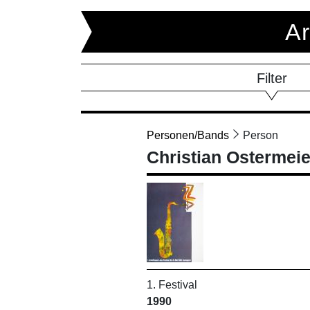
Ar
Filter
Personen/Bands
Person
Christian Ostermeie
1. Festival
1990