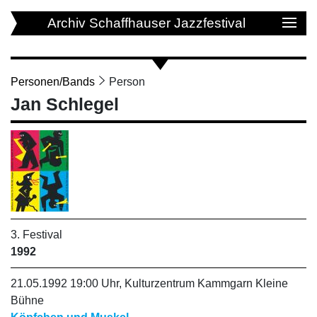
Archiv Schaffhauser Jazzfestival
Personen/Bands
Person
Jan Schlegel
3. Festival
1992
21.05.1992 19:00 Uhr, Kulturzentrum Kammgarn Kleine
Bühne