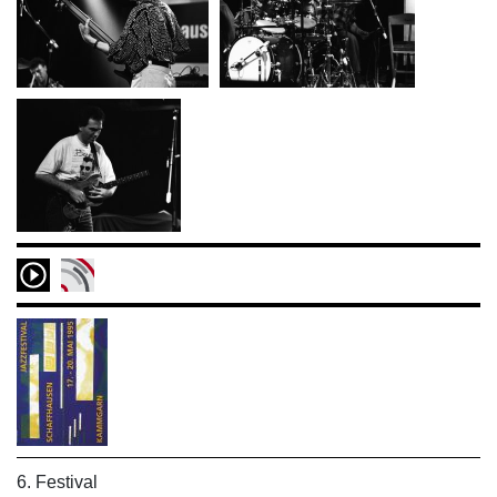
6. Festival