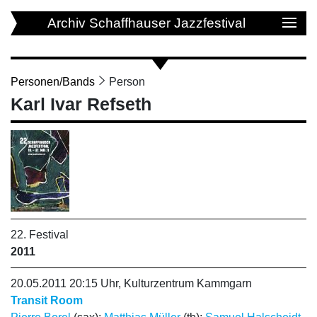
Archiv Schaffhauser Jazzfestival
Personen/Bands
Person
Karl Ivar Refseth
22. Festival
2011
20.05.2011 20:15 Uhr, Kulturzentrum Kammgarn
Transit Room