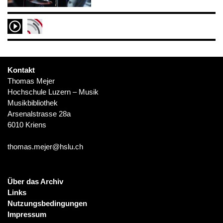
Kontakt
Thomas Mejer
Hochschule Luzern – Musik
Musikbibliothek
Arsenalstrasse 28a
6010 Kriens
thomas.mejer@hslu.ch
Über das Archiv
Links
Nutzungsbedingungen
Impressum