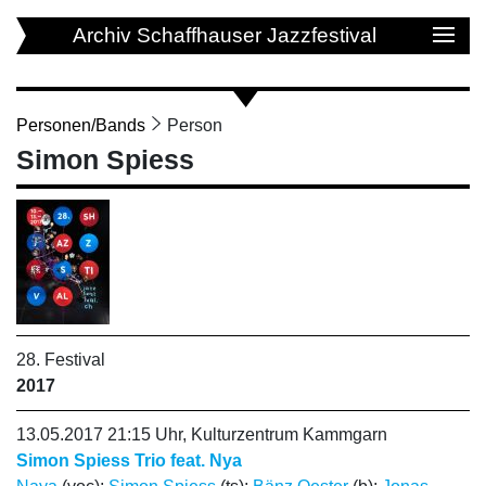
Archiv Schaffhauser Jazzfestival
Personen/Bands
Person
Simon Spiess
28. Festival
2017
13.05.2017 21:15 Uhr, Kulturzentrum Kammgarn
Simon Spiess Trio feat. Nya