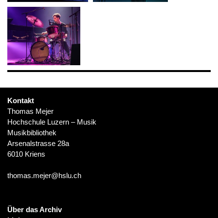
Kontakt
Thomas Mejer
Hochschule Luzern – Musik
Musikbibliothek
Arsenalstrasse 28a
6010 Kriens
thomas.mejer@hslu.ch
Über das Archiv