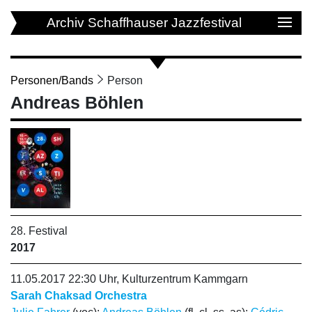
Archiv Schaffhauser Jazzfestival
Personen/Bands
Person
Andreas Böhlen
28. Festival
2017
11.05.2017 22:30 Uhr, Kulturzentrum Kammgarn
Sarah Chaksad Orchestra