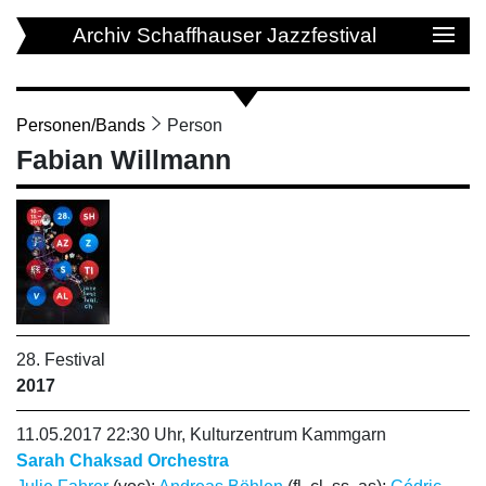
Archiv Schaffhauser Jazzfestival
Personen/Bands
Person
Fabian Willmann
28. Festival
2017
11.05.2017 22:30 Uhr, Kulturzentrum Kammgarn
Sarah Chaksad Orchestra