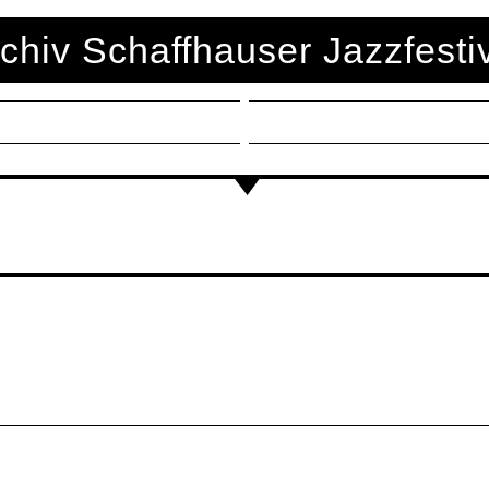
chiv Schaffhauser Jazzfesti