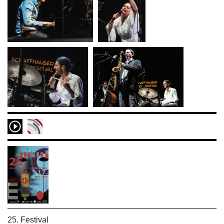
25. Festival