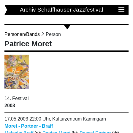
Archiv Schaffhauser Jazzfestival
Personen/Bands
Person
Patrice Moret
14. Festival
2003
17.05.2003 22:00 Uhr, Kulturzentrum Kammgarn
Moret - Portner - Braff