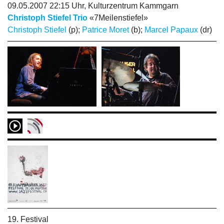
09.05.2007 22:15 Uhr, Kulturzentrum Kammgarn
Christoph Stiefel Trio
«7Meilenstiefel»
Christoph Stiefel
(p);
Patrice Moret
(b);
Marcel Papaux
(dr)
19. Festival