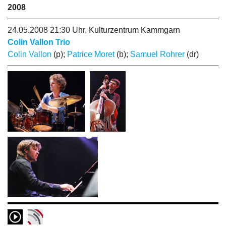
2008
24.05.2008 21:30 Uhr, Kulturzentrum Kammgarn
Colin Vallon Trio
Colin Vallon
(p);
Patrice Moret
(b);
Samuel Rohrer
(dr)